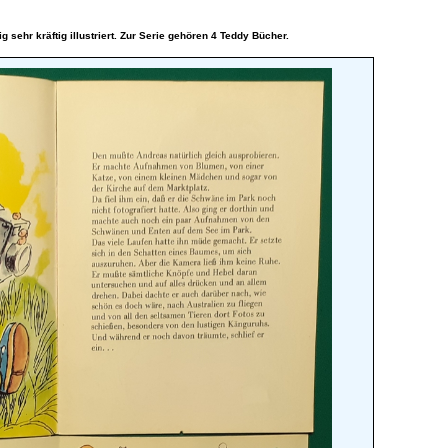
g sehr kräftig illustriert. Zur Serie gehören 4 Teddy Bücher.