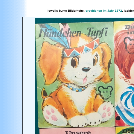
jeweils bunte Bilderhefte,
erschienen
im Jahr 1972
, lackie