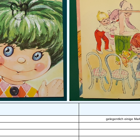
gelegentlich einige Ma