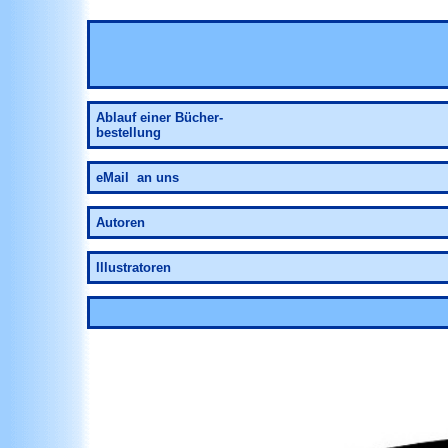
Ablauf einer Bücher-
bestellung
eMail an uns
Autoren
Illustratoren