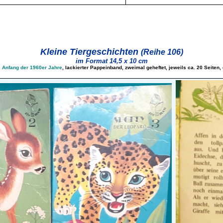
Kleine Tiergeschichten
(Reihe 106)
im Format 14,5 x 10 cm
. Anfang der 1960er Jahre
, lackierter Pappeinband, zweimal geheftet, jeweils ca. 20 Seiten, d