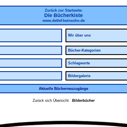
Zurück zur Startseite:
Die Bücherkiste
www.detlef-heinsohn.de
Wir über uns
Bücher-Kategorien
Schlagworte
Bildergalerie
Aktuelle Bücherneuzugänge
Zurück sich Übersicht:
Bilderbücher