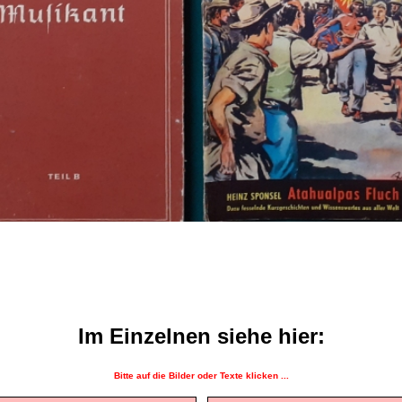
Im Einzelnen siehe hier:
Bitte auf die Bilder oder Texte klicken ...