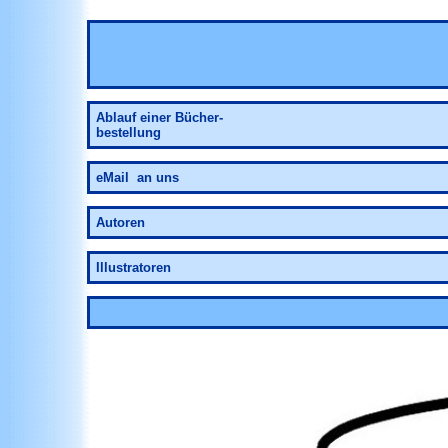
Ablauf
einer Bücher-
bestellung
eMail an uns
Autoren
Illustratoren