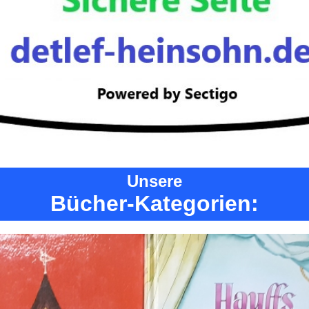
Unsere
Bücher-Kategorien: