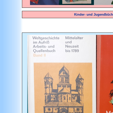
Kinder- und Jugendbüch