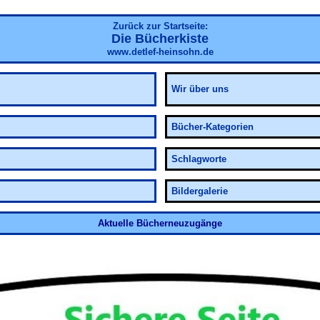
Zurück zur Startseite:
Die Bücherkiste
www.detlef-heinsohn.de
Wir über uns
Bücher-Kategorien
Schlagworte
Bildergalerie
Aktuelle Bücherneuzugänge