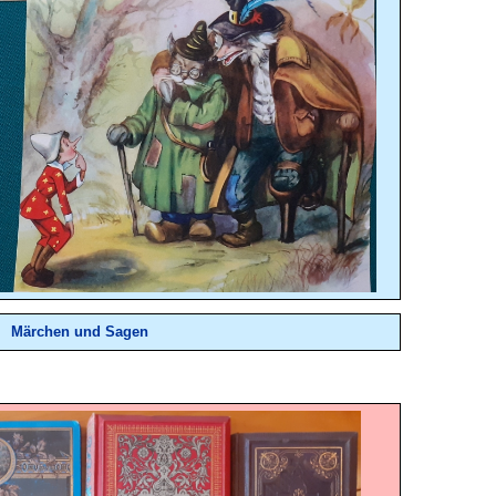
Märchen und Sagen