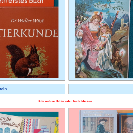
beln
Bitte auf die Bilder oder Texte klicken ...