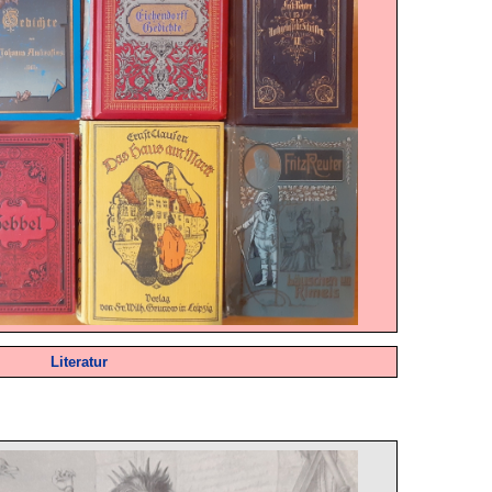
Literatur