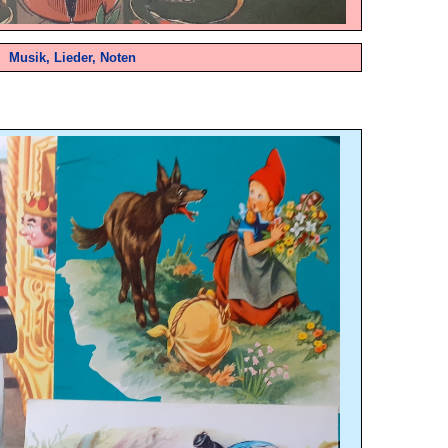
Musik, Lieder, Noten