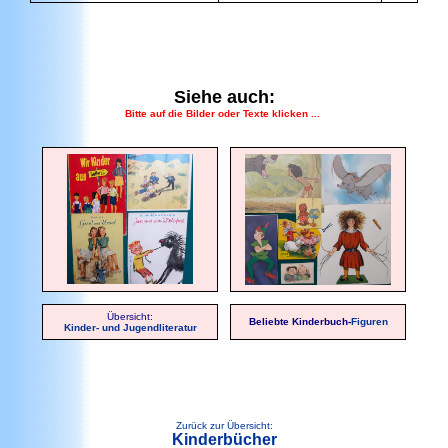
Siehe auch:
Bitte auf die Bilder oder Texte klicken ...
Übersicht:
Beliebte Kinderbuch-
Figuren
Kinder- und Jugendliteratur
Zurück zur Übersicht:
Kinderbücher