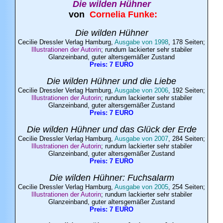
Die wilden Hühner
von
Cornelia
Funke
:
Die wilden Hühner
Cecilie Dressler Verlag Hamburg,
Ausgabe von 1998
, 178 Seiten;
Illustrationen der Autorin
; rundum lackierter sehr stabiler
Glanzeinband, guter altersgemäßer Zustand
Preis: 7 EURO
Die wilden Hühner und die Liebe
Cecilie Dressler Verlag Hamburg,
Ausgabe von 2006
, 192 Seiten;
Illustrationen der Autorin
; rundum lackierter sehr stabiler
Glanzeinband, guter altersgemäßer Zustand
Preis: 7 EURO
Die wilden Hühner und das Glück der Erde
Cecilie Dressler Verlag Hamburg,
Ausgabe von 2007
, 284 Seiten;
Illustrationen der Autorin
; rundum lackierter sehr stabiler
Glanzeinband, guter altersgemäßer Zustand
Preis: 7 EURO
Die wilden Hühner: Fuchsalarm
Cecilie Dressler Verlag Hamburg,
Ausgabe von 2005
, 254 Seiten;
Illustrationen der Autorin
; rundum lackierter sehr stabiler
Glanzeinband, guter altersgemäßer Zustand
Preis: 7 EURO