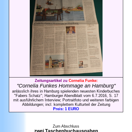
Zeitungsartikel zu
Cornelia
Funke:
"Cornelia Funkes Hommage an Hamburg"
anlässlich ihres in Hamburg spielenden neuesten Kinderbuches
"Fabers Schatz"; Hamburger Abendblatt vom 6.7.2016, S. 17
mit ausführlichem Interview; Portraitfoto und weiteren farbigen
Abbildungen; incl. komplettem Kulturteil der Zeitung
Preis: 1 EURO
Zum Abschluss
zwei Taschenbuchausgaben