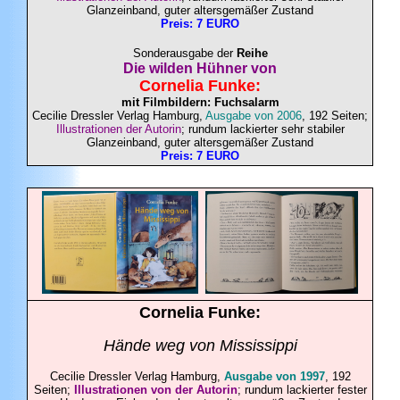
Glanzeinband, guter altersgemäßer Zustand
Preis: 7 EURO
Sonderausgabe der
Reihe
Die wilden Hühner von
Cornelia
Funke
:
mit Filmbildern:
Fuchsalarm
Cecilie Dressler Verlag Hamburg,
Ausgabe von 2006
, 192 Seiten;
Illustrationen der Autorin
; rundum lackierter sehr stabiler
Glanzeinband, guter altersgemäßer Zustand
Preis: 7 EURO
Cornelia
Funke
:
Hände weg von Mississippi
Cecilie Dressler Verlag Hamburg,
Ausgabe von 1997
, 192
Seiten;
Illustrationen von der Autorin
; rundum lackierter fester