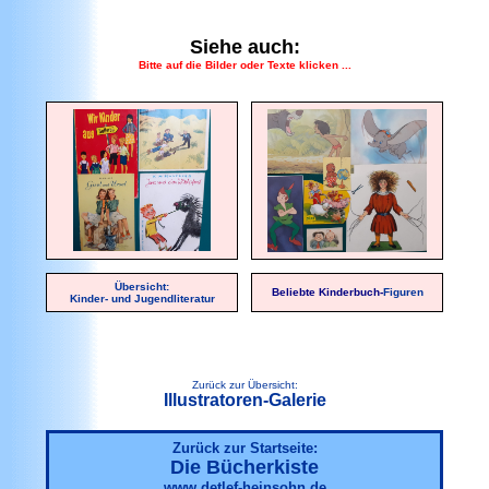
Siehe auch:
Bitte auf die Bilder oder Texte klicken ...
Übersicht:
Beliebte Kinderbuch-
Figuren
Kinder- und Jugendliteratur
Zurück zur Übersicht:
Illustratoren-Galerie
Zurück zur Startseite:
Die Bücherkiste
www.detlef-heinsohn.de