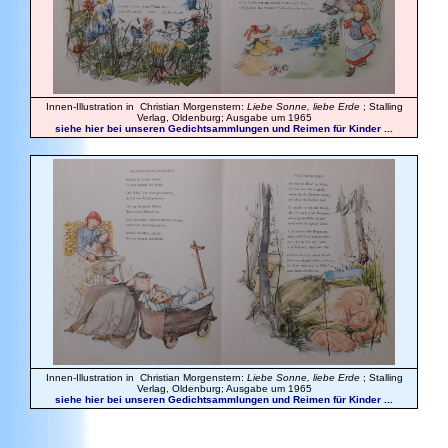
Innen-Illustration in Christian Morgenstern:
Liebe Sonne, liebe Erde
; Stalling
Verlag, Oldenburg; Ausgabe um 1965
siehe hier bei unseren Gedichtsammlungen und Reimen für Kinder ...
Innen-Illustration in Christian Morgenstern:
Liebe Sonne, liebe Erde
; Stalling
Verlag, Oldenburg; Ausgabe um 1965
siehe hier bei unseren Gedichtsammlungen und Reimen für Kinder ...