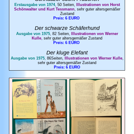
Erstausgabe von 1974
, 50 Seiten,
Illustrationen von Horst
Schönwalter und Kurt Tessmann
, sehr guter altersgemäßer
Zustand
Preis: 6 EURO
Der schwarze Schäferhund
Ausgabe von 1975
, 82 Seiten,
Illustrationen von Werner
Kulle
, sehr guter altersgemäßer Zustand
Preis: 6 EURO
Der kluge Elefant
Ausgabe von 1975
, 86Seiten,
Illustrationen von Werner Kulle
,
sehr guter altersgemäßer Zustand
Preis: 6 EURO