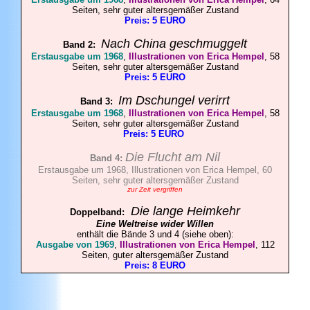
Seiten, sehr guter altersgemäßer Zustand
Preis: 5 EURO
Nach China geschmuggelt
Band 2:
Erstausgabe um 1968
,
Illustrationen von Erica Hempel
, 58
Seiten, sehr guter altersgemäßer Zustand
Preis: 5 EURO
Im Dschungel verirrt
Band 3:
Erstausgabe um 1968
,
Illustrationen von Erica Hempel
, 58
Seiten, sehr guter altersgemäßer Zustand
Preis: 5 EURO
Die Flucht am Nil
Band 4:
Erstausgabe um 1968, Illustrationen von Erica Hempel, 60
Seiten, sehr guter altersgemäßer Zustand
zur Zeit vergriffen
Die lange Heimkehr
Doppelband:
Eine Weltreise wider Willen
enthält die Bände 3 und 4 (siehe oben):
Ausgabe von 1969
,
Illustrationen von Erica Hempel
, 112
Seiten, guter altersgemäßer Zustand
Preis: 8 EURO