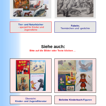
Tier- und Naturbücher
Fabeln;
- speziell für Kinder und
Tiermärchen und -gedichte
Jugendliche
Siehe auch:
Bitte auf die Bilder oder Texte klicken ...
Übersicht:
Beliebte Kinderbuch-
Figuren
Kinder- und Jugendliteratur