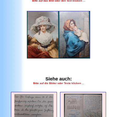
Bitte auf das Bild oder den Text klicken ...
Siehe auch:
Bitte auf die Bilder oder Texte klicken ...