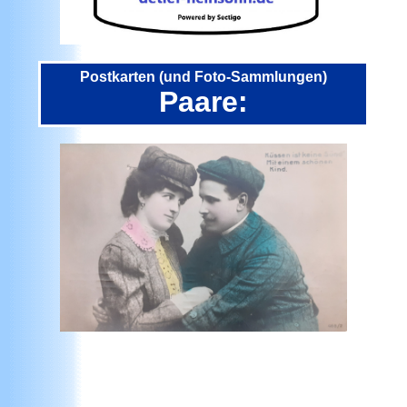
Postkarten (und Foto-Sammlungen)
Paare: