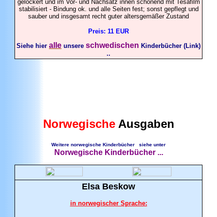
gelockert und im Vor- und Nachsatz innen schonend mit Tesafilm
stabilisiert - Bindung ok. und alle Seiten fest; sonst gepflegt und
sauber und insgesamt recht guter altersgemäßer Zustand
Preis: 11 EUR
alle
schwedischen
Siehe hier
unsere
Kinderbücher (Link)
..
Norwegische
Ausgaben
Weitere norwegische Kinderbücher siehe unter
Norwegische Kinderbücher ...
Elsa
Beskow
in norwegischer Sprache: