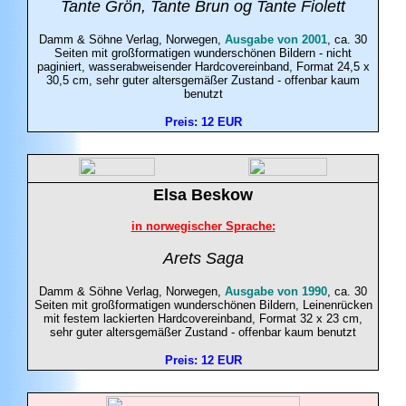
Tante Grön, Tante Brun og Tante Fiolett
Damm & Söhne Verlag
, Norwegen,
Ausgabe von 2001
, ca. 30
Seiten mit großformatigen wunderschönen Bildern - nicht
paginiert, wasserabweisender Hardcovereinband, Format 24,5 x
30,5 cm, sehr guter altersgemäßer Zustand - offenbar kaum
benutzt
Preis: 12 EUR
Elsa
Beskow
in norwegischer Sprache:
Arets Saga
Damm & Söhne Verlag
, Norwegen,
Ausgabe von 1990
, ca. 30
Seiten mit großformatigen wunderschönen Bildern, Leinenrücken
mit festem lackierten Hardcovereinband, Format 32 x 23 cm,
sehr guter altersgemäßer Zustand - offenbar kaum benutzt
Preis: 12 EUR