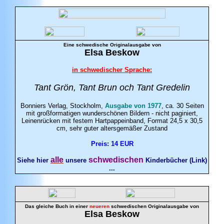
Eine schwedische Originalausgabe von
Elsa
Beskow
in schwedischer Sprache:
Tant Grön, Tant Brun och Tant Gredelin
Bonniers Verlag, Stockholm,
Ausgabe von 1977
, ca. 30 Seiten
mit großformatigen wunderschönen Bildern - nicht paginiert,
Leinenrücken mit festem Hartpappeinband, Format 24,5 x 30,5
cm, sehr guter altersgemäßer Zustand
Preis: 14 EUR
alle
schwedischen
Siehe hier
unsere
Kinderbücher (Link)
...
Das gleiche Buch in einer
neueren
schwedischen Originalausgabe von
Elsa
Beskow