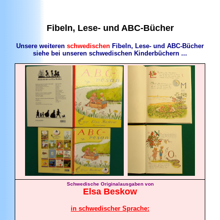
Fibeln, Lese- und ABC-Bücher
Unsere weiteren
schwedischen
Fibeln, Lese- und ABC-Bücher
siehe bei unseren schwedischen Kinderbüchern ...
Schwedische Originalausgaben von
Elsa
Beskow
in schwedischer Sprache: