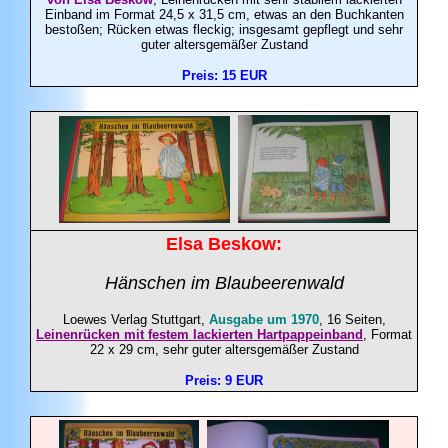
Einband im Format 24,5 x 31,5 cm, etwas an den Buchkanten
bestoßen; Rücken etwas fleckig; insgesamt gepflegt und sehr
guter altersgemäßer Zustand
Preis: 15 EUR
Elsa Beskow:
Hänschen im Blaubeerenwald
Loewes Verlag Stuttgart,
Ausgabe um 1970
, 16 Seiten,
Leinenrücken mit festem lackierten Hartpappeinband
, Format
22 x 29 cm, sehr guter altersgemäßer Zustand
Preis: 9 EUR