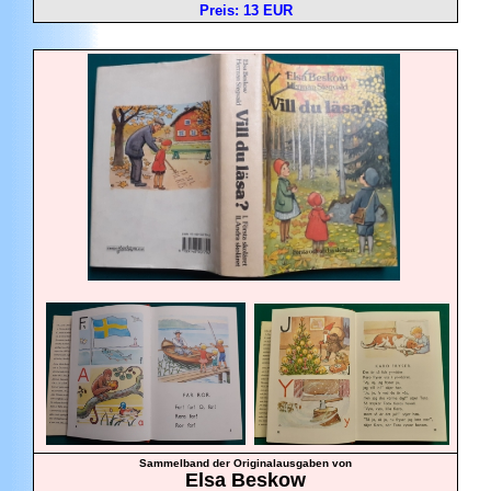
Preis: 13 EUR
Sammelband der Originalausgaben von
Elsa
Beskow