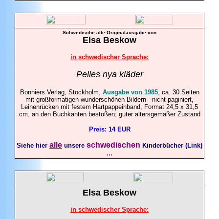
Schwedische alte Originalausgabe von
Elsa
Beskow
in schwedischer Sprache:
Pelles nya kläder
Bonniers Verlag, Stockholm,
Ausgabe von 1985
, ca. 30 Seiten
mit großformatigen wunderschönen Bildern - nicht paginiert,
Leinenrücken mit festem Hartpappeinband, Format 24,5 x 31,5
cm, an den Buchkanten bestoßen; guter altersgemäßer Zustand
Preis: 14 EUR
alle
schwedischen
Siehe hier
unsere
Kinderbücher (Link)
...
Elsa
Beskow
in schwedischer Sprache: