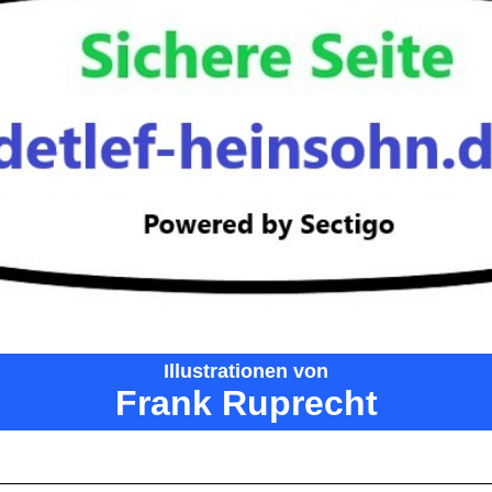
Illustrationen
von
Frank Ruprecht