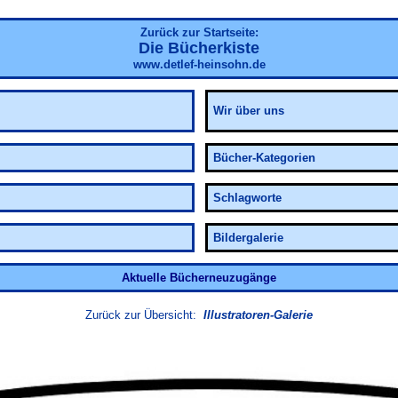
Zurück zur Startseite:
Die Bücherkiste
www.detlef-heinsohn.de
Wir über uns
Bücher-Kategorien
Schlagworte
Bildergalerie
Aktuelle Bücherneuzugänge
Zurück zur Übersicht:
Illustratoren-Galerie