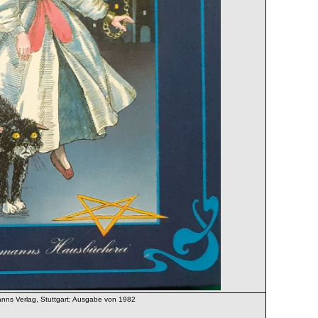
nns Verlag, Stuttgart; Ausgabe von 1982