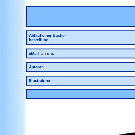
Ablauf
einer Bücher-
bestellung
eMail an uns
Autoren
Illustratoren