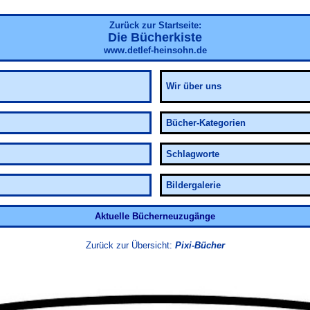
Zurück zur Startseite:
Die Bücherkiste
www.detlef-heinsohn.de
Wir über uns
Bücher-Kategorien
Schlagworte
Bildergalerie
Aktuelle Bücherneuzugänge
Zurück zur Übersicht:
Pixi-Bücher