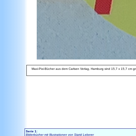
Maxi-Pixi-Bücher aus dem Carlsen Verlag, Hamburg sind 15,7 x 15,7 cm gro
Serie 1:
Bilderbücher mit Illustrationen von Sigrid Leberer