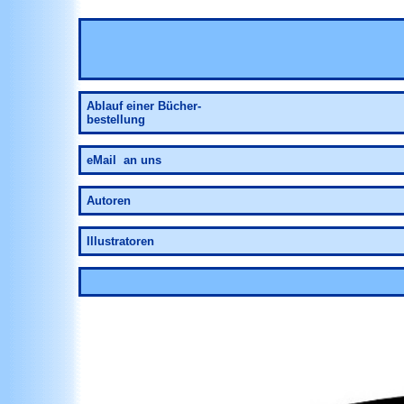
Ablauf
einer Bücher-
bestellung
eMail an uns
Autoren
Illustratoren