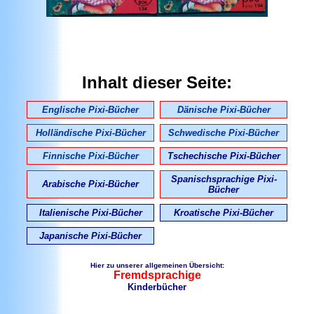
Inhalt dieser Seite:
Englische Pixi-Bücher
Dänische Pixi-Bücher
Holländische Pixi-Bücher
Schwedische Pixi-Bücher
Finnische Pixi-Bücher
Tschechische Pixi-Bücher
Spanischsprachige Pixi-
Arabische Pixi-Bücher
Bücher
Italienische Pixi-Bücher
Kroatische Pixi-Bücher
Japanische Pixi-Bücher
Hier zu unserer allgemeinen Übersicht:
Fremdsprachige
Kinderbücher