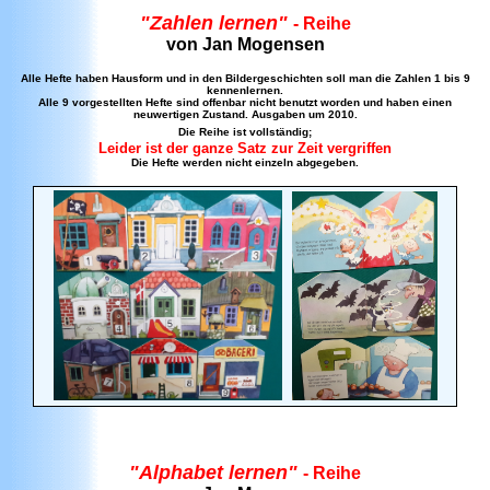
"Zahlen lernen"
- Reihe
von Jan Mogensen
Alle Hefte haben Hausform und in den Bildergeschichten soll man die Zahlen 1 bis 9
kennenlernen.
Alle 9 vorgestellten Hefte sind offenbar nicht benutzt worden und haben einen
neuwertigen Zustand. Ausgaben um 2010.
Die Reihe ist vollständig;
Leider ist der ganze Satz zur Zeit vergriffen
Die Hefte werden nicht einzeln abgegeben.
"Alphabet lernen"
- Reihe